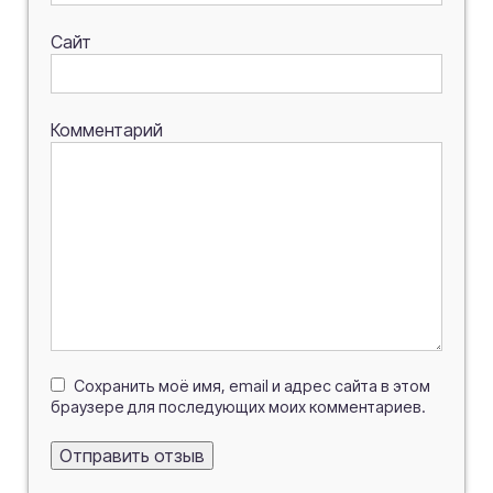
Сайт
Комментарий
Сохранить моё имя, email и адрес сайта в этом
браузере для последующих моих комментариев.