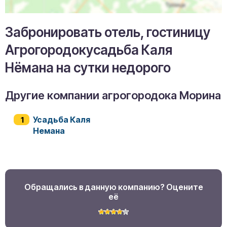
Забронировать отель, гостиницу
Агрогородокусадьба Каля
Нёмана на сутки недорого
Другие компании агрогородока Морина
Усадьба Каля
Немана
Обращались в данную компанию? Оцените
её