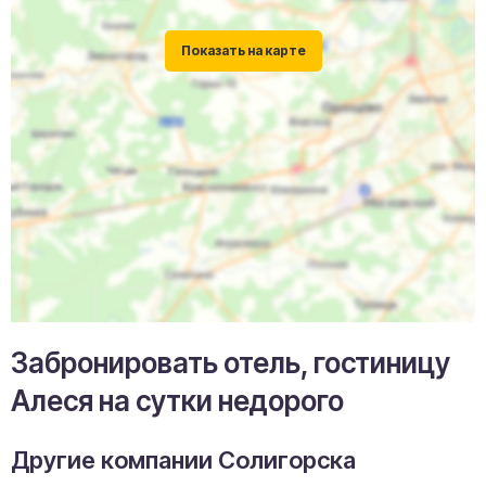
Забронировать отель, гостиницу
Алеся на сутки недорого
Другие компании Солигорска