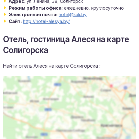
Адрес:
ул. Ленина, 38, Солигорск
Режим работы офиса:
ежедневно, круглосуточно
Электронная почта:
hotel@kali.by
Сайт:
http://hotel-alesya.by/
Отель, гостиница Алеся на карте
Солигорска
Найти отель Алеся на карте Солигорска :