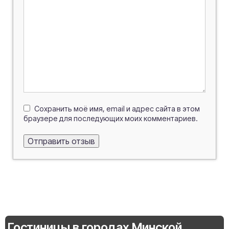
Сохранить моё имя, email и адрес сайта в этом
браузере для последующих моих комментариев.
Гостиницы в городах Минской