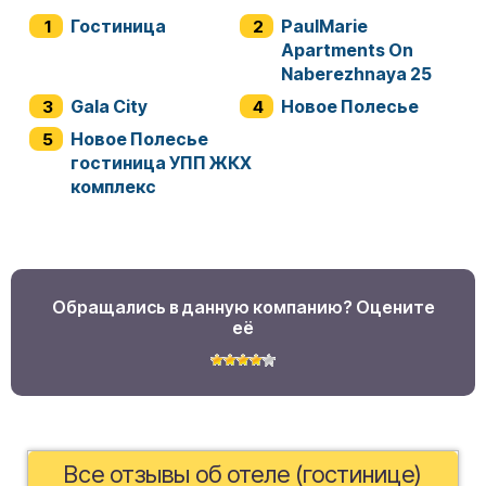
Гостиница
PaulMarie
Apartments On
Naberezhnaya 25
Gala City
Новое Полесье
Новое Полесье
гостиница УПП ЖКХ
комплекс
Обращались в данную компанию? Оцените
её
Все отзывы об отеле (гостинице)