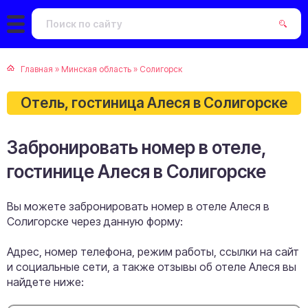
Главная
»
Минская область
»
Солигорск
Отель, гостиница Алеся в Солигорске
Забронировать номер в отеле,
гостинице Алеся в Солигорске
Вы можете забронировать номер в отеле Алеся в
Солигорске через данную форму:
Адрес, номер телефона, режим работы, ссылки на сайт
и социальные сети, а также отзывы об отеле Алеся вы
найдете ниже: