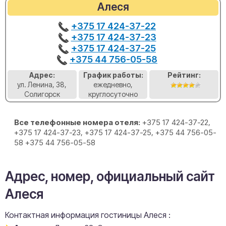
Алеся
+375 17 424-37-22
+375 17 424-37-23
+375 17 424-37-25
+375 44 756-05-58
Адрес:
График работы:
Рейтинг:
ул. Ленина, 38,
ежедневно,
Солигорск
круглосуточно
Все телефонные номера отеля:
+375 17 424-37-22,
+375 17 424-37-23, +375 17 424-37-25, +375 44 756-05-
58 +375 44 756-05-58
Адрес, номер, официальный сайт
Алеся
Контактная информация гостиницы Алеся :