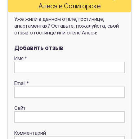
Алеся в Солигорске
Уже жили в данном отеле, гостинице,
апартаментах? Оставьте, пожалуйста, свой
отзыв о гостинце или отеле Алеся:
Добавить отзыв
Имя
*
Email
*
Сайт
Комментарий