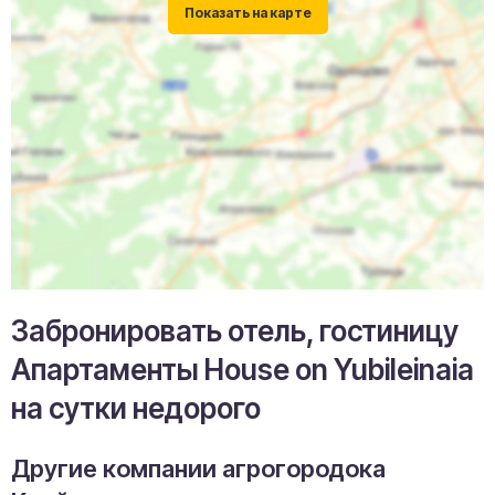
Забронировать отель, гостиницу
Апартаменты House on Yubileinaia
на сутки недорого
Другие компании агрогородока