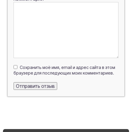
Сохранить моё имя, email и адрес сайта в этом
браузере для последующих моих комментариев.