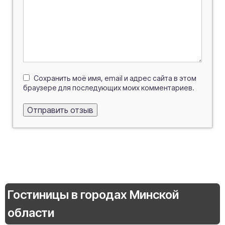
Сохранить моё имя, email и адрес сайта в этом
браузере для последующих моих комментариев.
Гостиницы в городах Минской
области