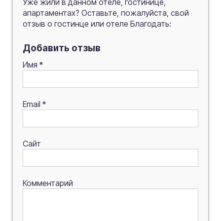
Уже жили в данном отеле, гостинице,
апартаментах? Оставьте, пожалуйста, свой
отзыв о гостинце или отеле Благодать:
Добавить отзыв
Имя
*
Email
*
Сайт
Комментарий