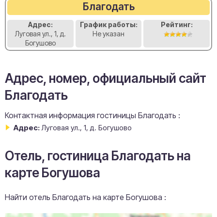
Благодать
Адрес:
График работы:
Рейтинг:
Луговая ул., 1, д.
Не указан
Богушово
Адрес, номер, официальный сайт
Благодать
Контактная информация гостиницы Благодать :
Адрес:
Луговая ул., 1, д. Богушово
Отель, гостиница Благодать на
карте Богушова
Найти отель Благодать на карте Богушова :