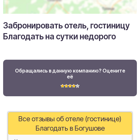
Забронировать отель, гостиницу
Благодать на сутки недорого
Обращались в данную компанию? Оцените
её
Все отзывы об отеле (гостинице)
Благодать в Богушове