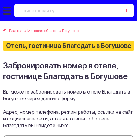
Главная
»
Минская область
»
Богушово
Отель, гостиница Благодать в Богушове
Забронировать номер в отеле,
гостинице Благодать в Богушове
Вы можете забронировать номер в отеле Благодать в
Богушове через данную форму:
Адрес, номер телефона, режим работы, ссылки на сайт
и социальные сети, а также отзывы об отеле
Благодать вы найдете ниже: