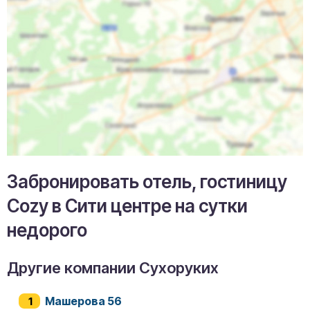
Забронировать отель, гостиницу
Cozy в Сити центре на сутки
недорого
Другие компании Сухоруких
Машерова 56