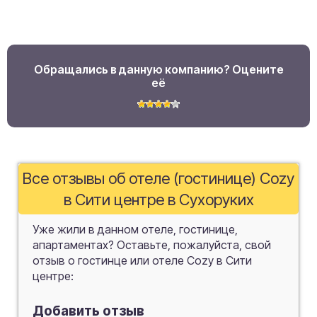
Обращались в данную компанию? Оцените
её
Все отзывы об отеле (гостинице) Cozy
в Сити центре в Сухоруких
Уже жили в данном отеле, гостинице,
апартаментах? Оставьте, пожалуйста, свой
отзыв о гостинце или отеле Cozy в Сити
центре:
Добавить отзыв