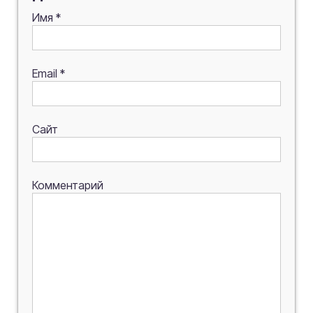
Имя
*
Email
*
Сайт
Комментарий