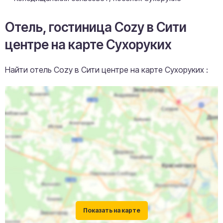
Отель, гостиница Cozy в Сити
центре на карте Сухоруких
Найти отель Cozy в Сити центре на карте Сухоруких :