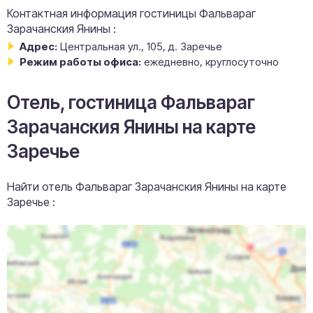
Контактная информация гостиницы Фальвараг
Зарачанския Янины :
Адрес:
Центральная ул., 105, д. Заречье
Режим работы офиса:
ежедневно, круглосуточно
Отель, гостиница Фальвараг
Зарачанския Янины на карте
Заречье
Найти отель Фальвараг Зарачанския Янины на карте
Заречье :