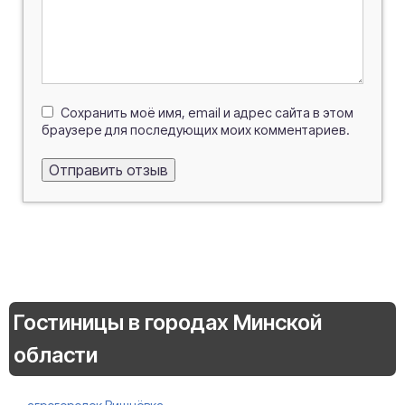
Сохранить моё имя, email и адрес сайта в этом
браузере для последующих моих комментариев.
Гостиницы в городах Минской
области