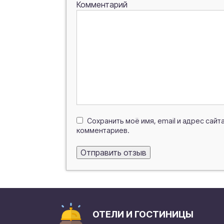
Комментарий
Сохранить моё имя, email и адрес сай
комментариев.
ОТЕЛИ И ГОСТИНИЦЫ