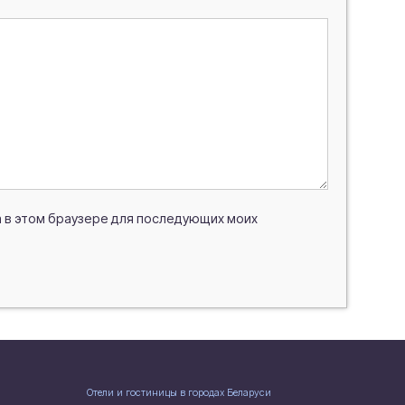
та в этом браузере для последующих моих
Отели и гостиницы в городах Беларуси