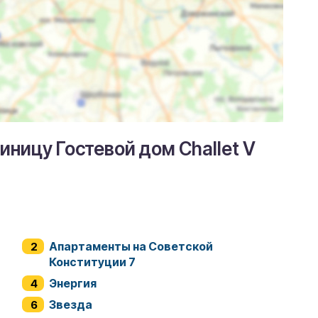
иницу Гостевой дом Challet V
Апартаменты на Советской
Конституции 7
Энергия
Звезда