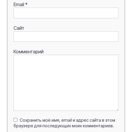
Email
*
Сайт
Комментарий
Сохранить моё имя, email и адрес сайта в этом
браузере для последующих моих комментариев.