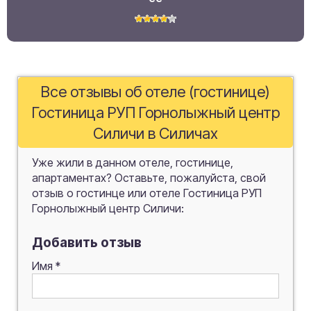
Все отзывы об отеле (гостинице)
Гостиница РУП Горнолыжный центр
Силичи в Силичах
Уже жили в данном отеле, гостинице,
апартаментах? Оставьте, пожалуйста, свой
отзыв о гостинце или отеле Гостиница РУП
Горнолыжный центр Силичи:
Добавить отзыв
Имя
*