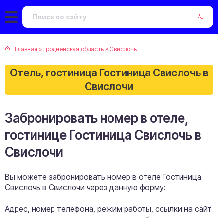
Главная
»
Гродненская область
»
Свислочь
Отель, гостиница Гостиница Свислочь в
Свислочи
Забронировать номер в отеле,
гостинице Гостиница Свислочь в
Свислочи
Вы можете забронировать номер в отеле Гостиница
Свислочь в Свислочи через данную форму:
Адрес, номер телефона, режим работы, ссылки на сайт