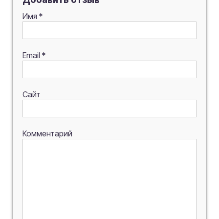
Имя
*
Email
*
Сайт
Комментарий