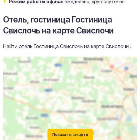
Режим работы офиса:
ежедневно, круглосуточно
Отель, гостиница Гостиница
Свислочь на карте Свислочи
Найти отель Гостиница Свислочь на карте Свислочи :