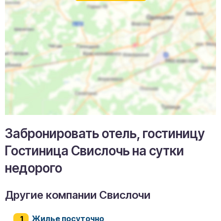
Забронировать отель, гостиницу
Гостиница Свислочь на сутки
недорого
Другие компании Свислочи
Жилье посуточно