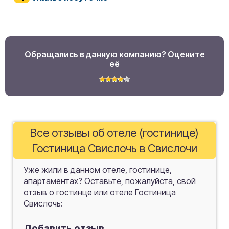
Обращались в данную компанию? Оцените
её
Все отзывы об отеле (гостинице)
Гостиница Свислочь в Свислочи
Уже жили в данном отеле, гостинице,
апартаментах? Оставьте, пожалуйста, свой
отзыв о гостинце или отеле Гостиница
Свислочь:
Добавить отзыв