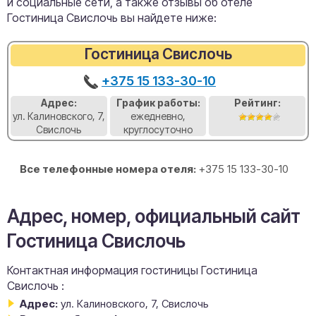
и социальные сети, а также отзывы об отеле
Гостиница Свислочь вы найдете ниже:
Гостиница Свислочь
+375 15 133-30-10
Адрес:
График работы:
Рейтинг:
ул. Калиновского, 7,
ежедневно,
Свислочь
круглосуточно
Все телефонные номера отеля:
+375 15 133-30-10
Адрес, номер, официальный сайт
Гостиница Свислочь
Контактная информация гостиницы Гостиница
Свислочь :
Адрес:
ул. Калиновского, 7, Свислочь