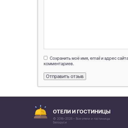
Сохранить моё имя, email и адрес сай
комментариев.
ОТЕЛИ И ГОСТИНИЦЫ
© 2018–2026 – Все отели и гостиницы
Беларуси