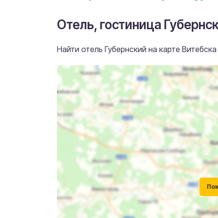
Отель, гостиница Губернск
Найти отель Губернский на карте Витебска 