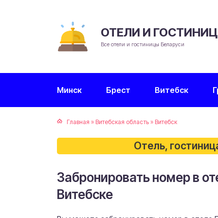
ОТЕЛИ И ГОСТИНИ
Все отели и гостиницы Беларуси
Минск
Брест
Витебск
Г
Главная
»
Витебская область
»
Витебск
Отель, гостиниц
Забронировать номер в от
Витебске