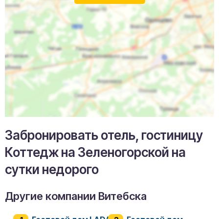
Забронировать отель, гостиницу
Коттедж на Зеленогорской на
сутки недорого
Другие компании Витебска