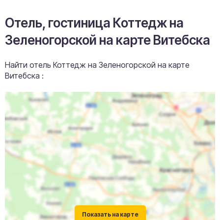
Отель, гостиница Коттедж на
Зеленогорской на карте Витебска
Найти отель Коттедж на Зеленогорской на карте
Витебска :