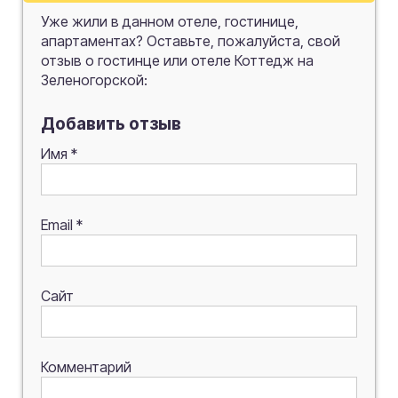
Уже жили в данном отеле, гостинице,
апартаментах? Оставьте, пожалуйста, свой
отзыв о гостинце или отеле Коттедж на
Зеленогорской:
Добавить отзыв
Имя
*
Email
*
Сайт
Комментарий