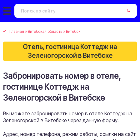
Главная
»
Витебская область
»
Витебск
Отель, гостиница Коттедж на
Зеленогорской в Витебске
Забронировать номер в отеле,
гостинице Коттедж на
Зеленогорской в Витебске
Вы можете забронировать номер в отеле Коттедж на
Зеленогорской в Витебске через данную форму:
Адрес, номер телефона, режим работы, ссылки на сайт