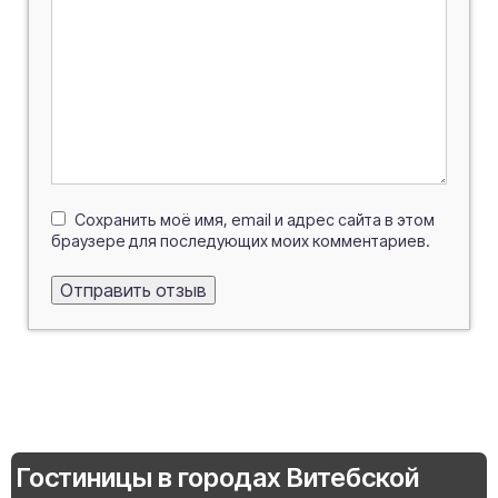
Сохранить моё имя, email и адрес сайта в этом
браузере для последующих моих комментариев.
Гостиницы в городах Витебской