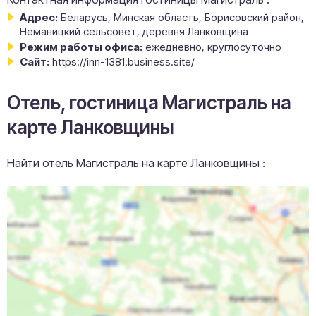
Адрес:
Беларусь, Минская область, Борисовский район,
Неманицкий сельсовет, деревня Ланковщина
Режим работы офиса:
ежедневно, круглосуточно
Сайт:
https://inn-1381.business.site/
Отель, гостиница Магистраль на
карте Ланковщины
Найти отель Магистраль на карте Ланковщины :