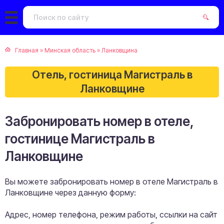
Главная
»
Минская область
»
Ланковщина
Отель, гостиница Магистраль в
Ланковщине
Забронировать номер в отеле,
гостинице Магистраль в
Ланковщине
Вы можете забронировать номер в отеле Магистраль в
Ланковщине через данную форму:
Адрес, номер телефона, режим работы, ссылки на сайт