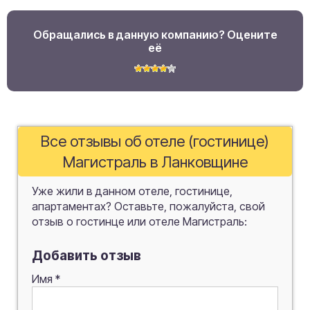
Обращались в данную компанию? Оцените
её
Все отзывы об отеле (гостинице)
Магистраль в Ланковщине
Уже жили в данном отеле, гостинице,
апартаментах? Оставьте, пожалуйста, свой
отзыв о гостинце или отеле Магистраль:
Добавить отзыв
Имя
*