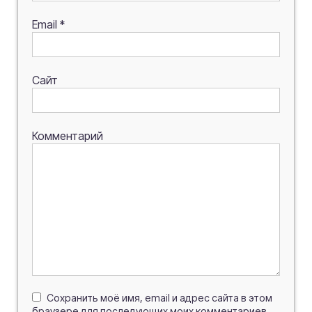
Email
*
Сайт
Комментарий
Сохранить моё имя, email и адрес сайта в этом
браузере для последующих моих комментариев.