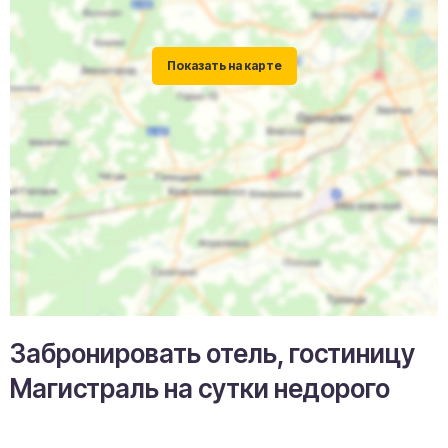
Забронировать отель, гостиницу
Магистраль на сутки недорого