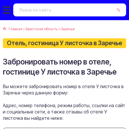
Главная
»
Брестская область
»
Заречье
Отель, гостиница У листочка в Заречье
Забронировать номер в отеле,
гостинице У листочка в Заречье
Вы можете забронировать номер в отеле У листочка в
Заречье через данную форму:
Адрес, номер телефона, режим работы, ссылки на сайт
и социальные сети, а также отзывы об отеле У
листочка вы найдете ниже: