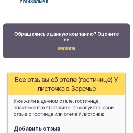
У Михалыча
Обращались в данную компанию? Оцените
её
Все отзывы об отеле (гостинице) У
листочка в Заречье
Уже жили в данном отеле, гостинице,
апартаментах? Оставьте, пожалуйста, свой
отзыв о гостинце или отеле У листочка:
Добавить отзыв