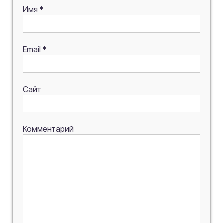
Имя
*
Email
*
Сайт
Комментарий