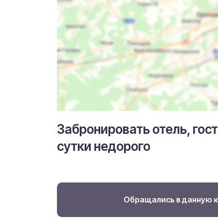
Забронировать отель, гос
сутки недорого
Обращались в данную 