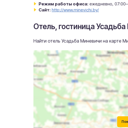
Режим работы офиса:
ежедневно, 07:00–
Сайт:
http://www.minevichi.by/
Отель, гостиница Усадьба
Найти отель Усадьба Миневичи на карте Ми