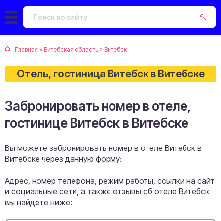
Главная
»
Витебская область
»
Витебск
Отель, гостиница Витебск в Витебске
Забронировать номер в отеле,
гостинице Витебск в Витебске
Вы можете забронировать номер в отеле Витебск в
Витебске через данную форму:
Адрес, номер телефона, режим работы, ссылки на сайт
и социальные сети, а также отзывы об отеле Витебск
вы найдете ниже: