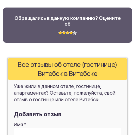
Обращались в данную компанию? Оцените
её
Все отзывы об отеле (гостинице)
Витебск в Витебске
Уже жили в данном отеле, гостинице,
апартаментах? Оставьте, пожалуйста, свой
отзыв о гостинце или отеле Витебск:
Добавить отзыв
Имя
*