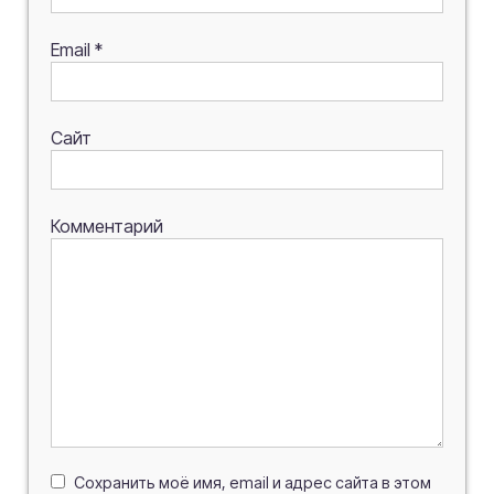
Email
*
Сайт
Комментарий
Сохранить моё имя, email и адрес сайта в этом