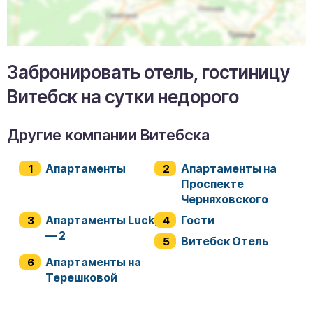
Забронировать отель, гостиницу
Витебск на сутки недорого
Другие компании Витебска
Апартаменты
Апартаменты на
Проспекте
Черняховского
Апартаменты Lucky
Гости
— 2
Витебск Отель
Апартаменты на
Терешковой