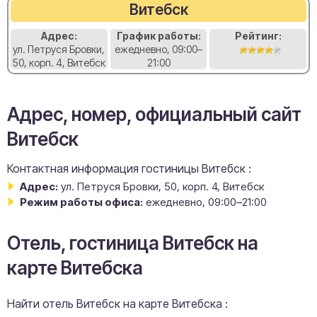
Витебск
Адрес:
График работы:
Рейтинг:
ул. Петруся Бровки,
ежедневно, 09:00–
50, корп. 4, Витебск
21:00
Адрес, номер, официальный сайт
Витебск
Контактная информация гостиницы Витебск :
Адрес:
ул. Петруся Бровки, 50, корп. 4, Витебск
Режим работы офиса:
ежедневно, 09:00–21:00
Отель, гостиница Витебск на
карте Витебска
Найти отель Витебск на карте Витебска :