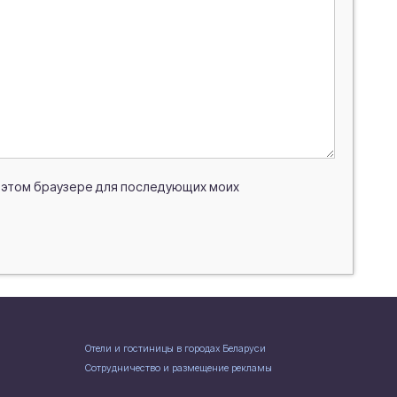
 в этом браузере для последующих моих
Отели и гостиницы в городах Беларуси
Сотрудничество и размещение рекламы