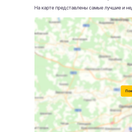
На карте представлены самые лучшие и не