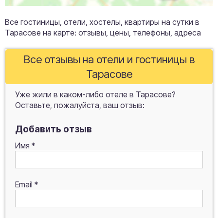
Все гостиницы, отели, хостелы, квартиры на сутки в
Тарасове на карте: отзывы, цены, телефоны, адреса
Все отзывы на отели и гостиницы в
Тарасове
Уже жили в каком-либо отеле в Тарасове?
Оставьте, пожалуйста, ваш отзыв:
Добавить отзыв
Имя
*
Email
*