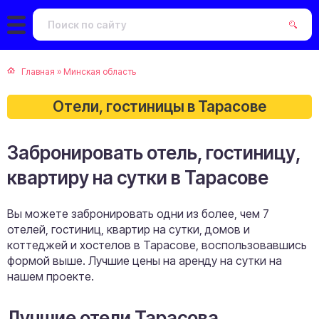
Главная
»
Минская область
Отели, гостиницы в Тарасове
Забронировать отель, гостиницу,
квартиру на сутки в Тарасове
Вы можете забронировать одни из более, чем 7
отелей, гостиниц, квартир на сутки, домов и
коттеджей и хостелов в Тарасове, воспользовавшись
формой выше. Лучшие цены на аренду на сутки на
нашем проекте.
Лучшие отели Тарасова