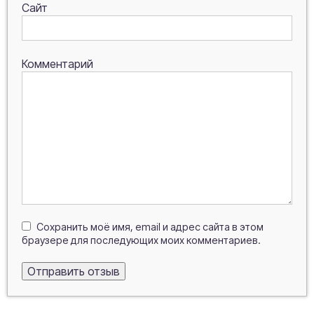
Сайт
Комментарий
Сохранить моё имя, email и адрес сайта в этом
браузере для последующих моих комментариев.