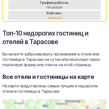
График работы:
Не указан
Рейтинг:
Топ-10 недорогих гостиниц и
отелей в Тарасове
Вы можете забронировать проживание в отеле или
гостинице в Тарасове на сутки или несколько через
поисковую форму или список на этой странице.
Все отели и гостиницы на карте
На карте представлены самые лучшие и недорогие
отели и гостиницы в Тарасове