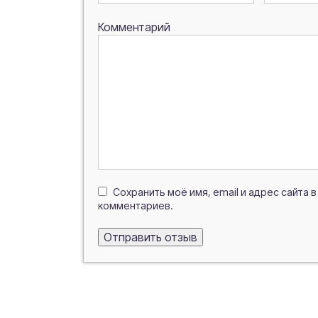
Комментарий
Сохранить моё имя, email и адрес сайта
комментариев.