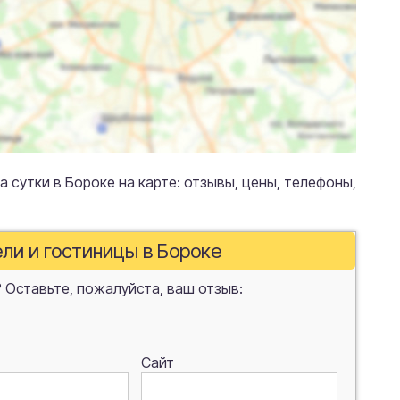
а сутки в Бороке на карте: отзывы, цены, телефоны,
ели и гостиницы в Бороке
 Оставьте, пожалуйста, ваш отзыв:
Сайт