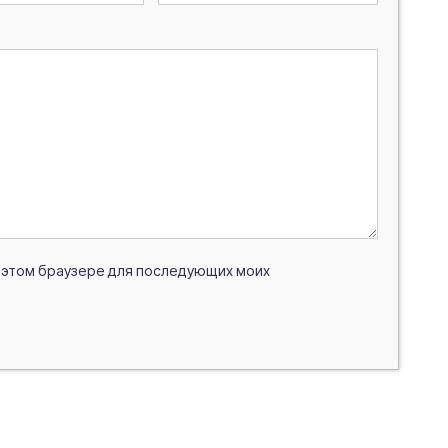
 в этом браузере для последующих моих