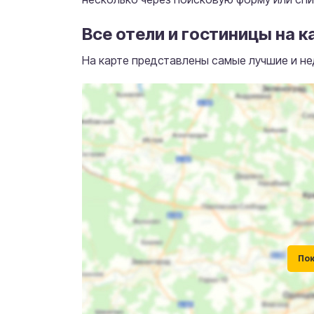
Все отели и гостиницы на к
На карте представлены самые лучшие и не