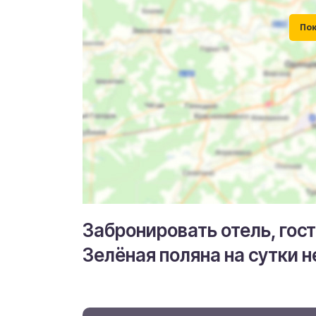
Забронировать отель, гос
Зелёная поляна на сутки 