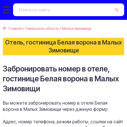
Главная
»
Гомельская область
»
Малые Зимовищи
Отель, гостиница Белая ворона в Малых
Зимовищи
Забронировать номер в отеле,
гостинице Белая ворона в Малых
Зимовищи
Вы можете забронировать номер в отеле Белая
ворона в Малых Зимовищи через данную форму:
Адрес, номер телефона, режим работы, ссылки на сайт