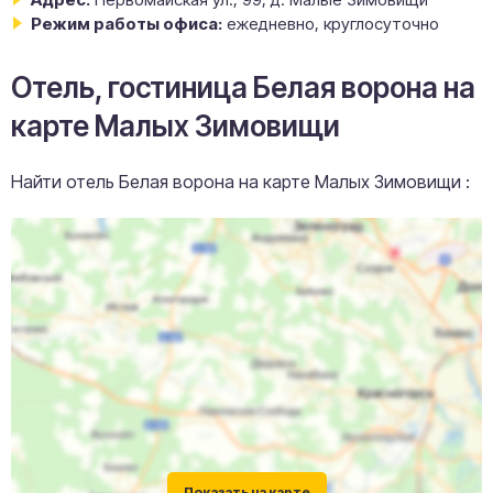
Режим работы офиса:
ежедневно, круглосуточно
Отель, гостиница Белая ворона на
карте Малых Зимовищи
Найти отель Белая ворона на карте Малых Зимовищи :