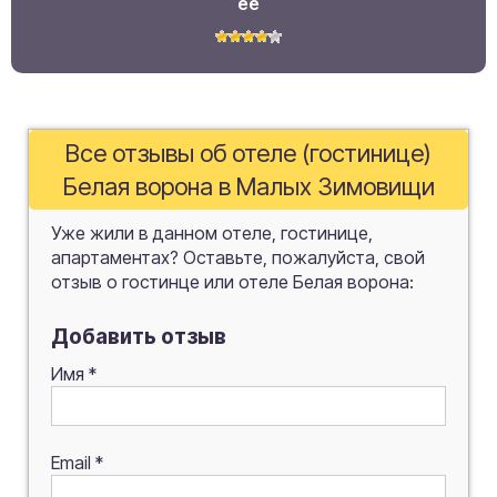
её
Все отзывы об отеле (гостинице)
Белая ворона в Малых Зимовищи
Уже жили в данном отеле, гостинице,
апартаментах? Оставьте, пожалуйста, свой
отзыв о гостинце или отеле Белая ворона:
Добавить отзыв
Имя
*
Email
*