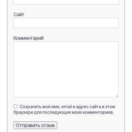
Сайт
Комментарий
Сохранить моё имя, email и адрес сайта в этом
браузере для последующих моих комментариев.