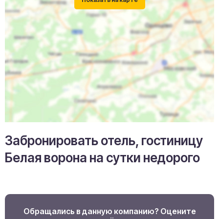
Забронировать отель, гостиницу
Белая ворона на сутки недорого
Обращались в данную компанию? Оцените