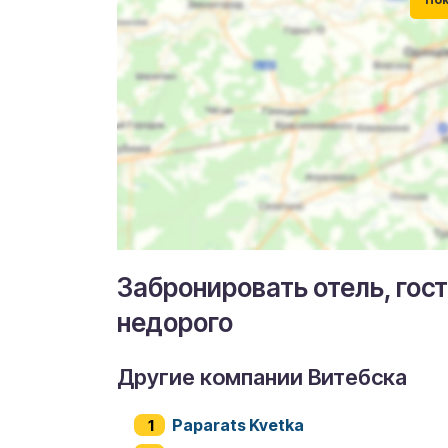
Забронировать отель, гос
недорого
Другие компании Витебска
Paparats Kvetka