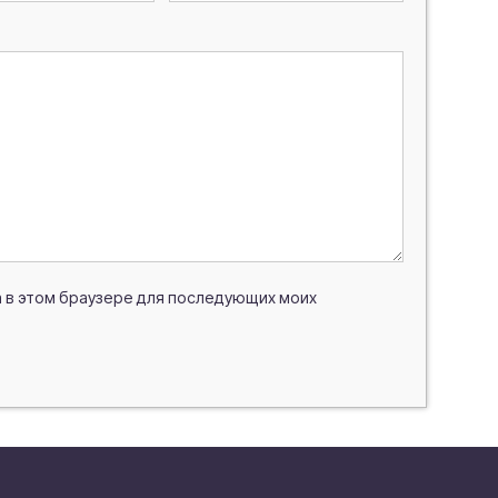
та в этом браузере для последующих моих