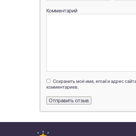
Комментарий
Сохранить моё имя, email и адрес сай
комментариев.