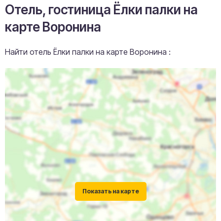
Отель, гостиница Ёлки палки на
карте Воронина
Найти отель Ёлки палки на карте Воронина :