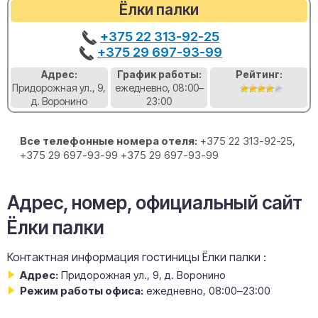
Ёлки палки
+375 22 313-92-25
+375 29 697-93-99
Адрес:
График работы:
Рейтинг:
Придорожная ул., 9,
ежедневно, 08:00–
д. Воронино
23:00
Все телефонные номера отеля:
+375 22 313-92-25,
+375 29 697-93-99 +375 29 697-93-99
Адрес, номер, официальный сайт
Ёлки палки
Контактная информация гостиницы Ёлки палки :
Адрес:
Придорожная ул., 9, д. Воронино
Режим работы офиса:
ежедневно, 08:00–23:00