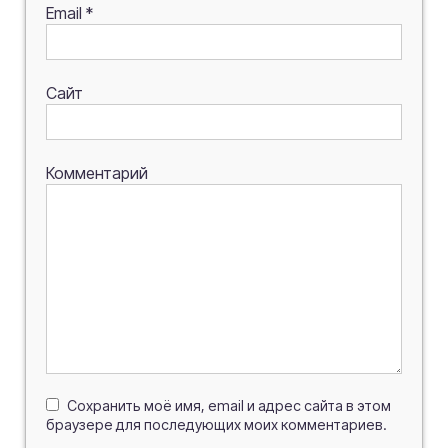
Email
*
Сайт
Комментарий
Сохранить моё имя, email и адрес сайта в этом
браузере для последующих моих комментариев.