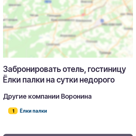
Забронировать отель, гостиницу
Ёлки палки на сутки недорого
Другие компании Воронина
Ёлки палки