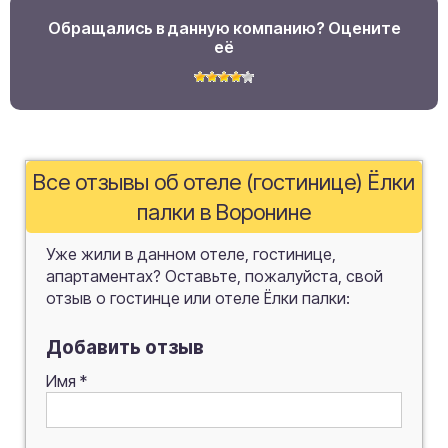
Обращались в данную компанию? Оцените
её
Все отзывы об отеле (гостинице) Ёлки
палки в Воронине
Уже жили в данном отеле, гостинице,
апартаментах? Оставьте, пожалуйста, свой
отзыв о гостинце или отеле Ёлки палки:
Добавить отзыв
Имя
*