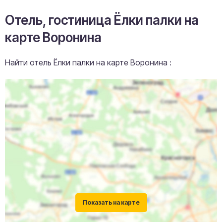
Отель, гостиница Ёлки палки на
карте Воронина
Найти отель Ёлки палки на карте Воронина :