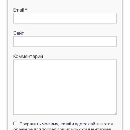
Email
*
Сайт
Комментарий
Сохранить моё имя, email и адрес сайта в этом
браузере для последующих моих комментариев.