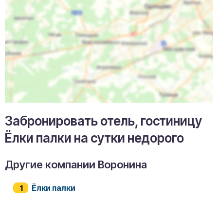
Забронировать отель, гостиницу
Ёлки палки на сутки недорого
Другие компании Воронина
Ёлки палки