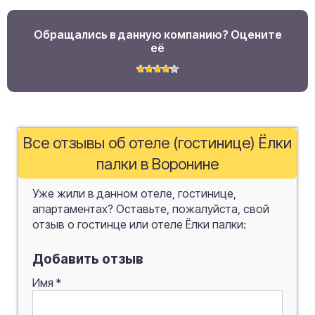
Обращались в данную компанию? Оцените
её
Все отзывы об отеле (гостинице) Ёлки
палки в Воронине
Уже жили в данном отеле, гостинице,
апартаментах? Оставьте, пожалуйста, свой
отзыв о гостинце или отеле Ёлки палки:
Добавить отзыв
Имя
*