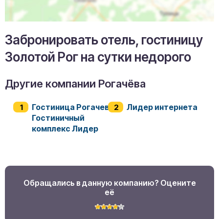
Забронировать отель, гостиницу
Золотой Рог на сутки недорого
Другие компании Рогачёва
Гостиница Рогачев
Лидер интернета
Гостиничный
комплекс Лидер
Обращались в данную компанию? Оцените
её