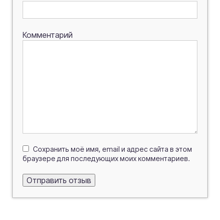
Комментарий
Сохранить моё имя, email и адрес сайта в этом
браузере для последующих моих комментариев.