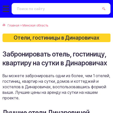
Главная
»
Минская область
Отели, гостиницы в Динаровичах
Забронировать отель, гостиницу,
квартиру на сутки в Динаровичах
Вы можете забронировать одни из более, чем 1 отелей,
гостиниц, квартир на сутки, домов и коттеджей и
хостелов в Динаровичах, воспользовавшись формой
выше. Лучшие цены на аренду на сутки на нашем
проекте.
Лучшие отели Динаровичей