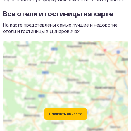
Все отели и гостиницы на карте
На карте представлены самые лучшие и недорогие
отели и гостиницы в Динаровичах