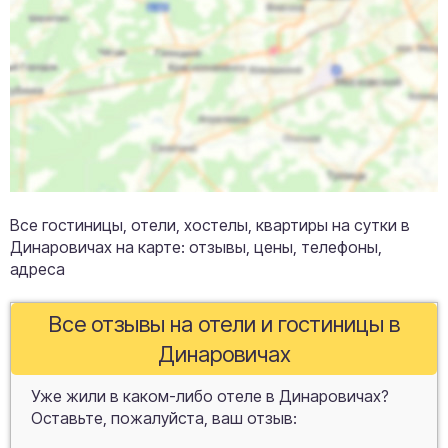
Все гостиницы, отели, хостелы, квартиры на сутки в
Динаровичах на карте: отзывы, цены, телефоны,
адреса
Все отзывы на отели и гостиницы в
Динаровичах
Уже жили в каком-либо отеле в Динаровичах?
Оставьте, пожалуйста, ваш отзыв: