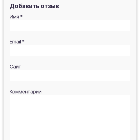
Добавить отзыв
Имя
*
Email
*
Сайт
Комментарий