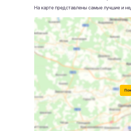
На карте представлены самые лучшие и не