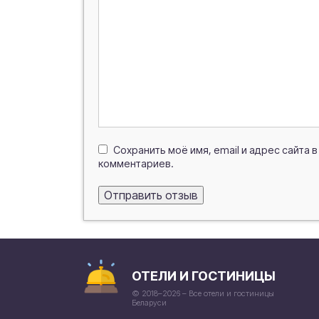
Сохранить моё имя, email и адрес сайта
комментариев.
ОТЕЛИ И ГОСТИНИЦЫ
© 2018–2026 – Все отели и гостиницы
Беларуси