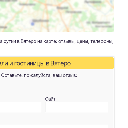
а сутки в Вятеро на карте: отзывы, цены, телефоны,
ели и гостиницы в Вятеро
 Оставьте, пожалуйста, ваш отзыв:
Сайт