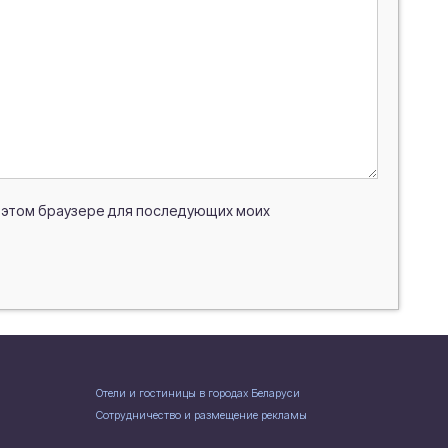
 в этом браузере для последующих моих
Отели и гостиницы в городах Беларуси
Сотрудничество и размещение рекламы