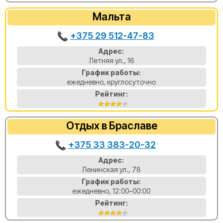
Мальта
+375 29 512-47-83
Адрес:
Летняя ул., 16
График работы:
ежедневно, круглосуточно
Рейтинг:
Отдых в Браславе
+375 33 383-20-32
Адрес:
Ленинская ул., 78
График работы:
ежедневно, 12:00–00:00
Рейтинг: