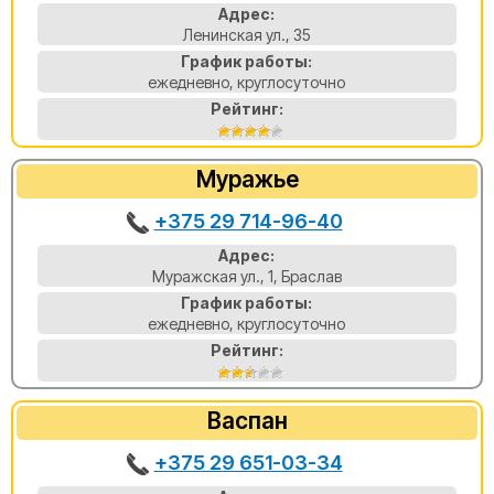
Адрес:
Ленинская ул., 35
График работы:
ежедневно, круглосуточно
Рейтинг:
Муражье
+375 29 714-96-40
Адрес:
Муражская ул., 1, Браслав
График работы:
ежедневно, круглосуточно
Рейтинг:
Васпан
+375 29 651-03-34