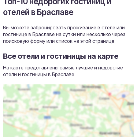
Топ-10 недорогих гостиниц и
отелей в Браславе
Вы можете забронировать проживание в отеле или
гостинице в Браславе на сутки или несколько через
поисковую форму или список на этой странице.
Все отели и гостиницы на карте
На карте представлены самые лучшие и недорогие
отели и гостиницы в Браславе