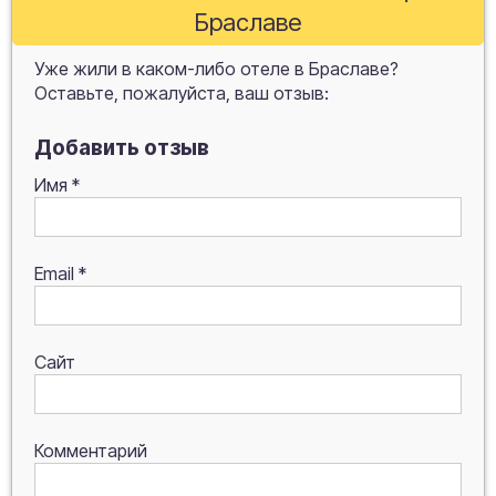
Браславе
Уже жили в каком-либо отеле в Браславе?
Оставьте, пожалуйста, ваш отзыв:
Добавить отзыв
Имя
*
Email
*
Сайт
Комментарий