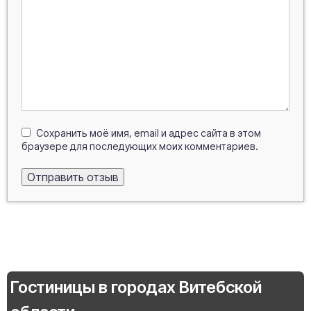
Сохранить моё имя, email и адрес сайта в этом
браузере для последующих моих комментариев.
Гостиницы в городах Витебской