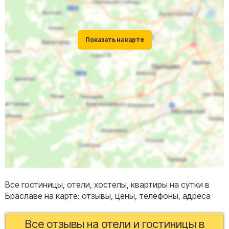
Все гостиницы, отели, хостелы, квартиры на сутки в
Браславе на карте: отзывы, цены, телефоны, адреса
Все отзывы на отели и гостиницы в