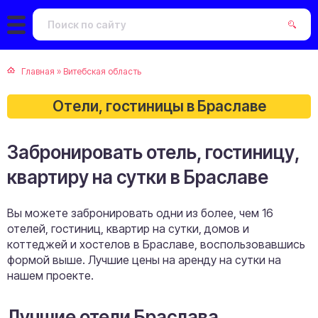
Главная
»
Витебская область
Отели, гостиницы в Браславе
Забронировать отель, гостиницу,
квартиру на сутки в Браславе
Вы можете забронировать одни из более, чем 16
отелей, гостиниц, квартир на сутки, домов и
коттеджей и хостелов в Браславе, воспользовавшись
формой выше. Лучшие цены на аренду на сутки на
нашем проекте.
Лучшие отели Браслава