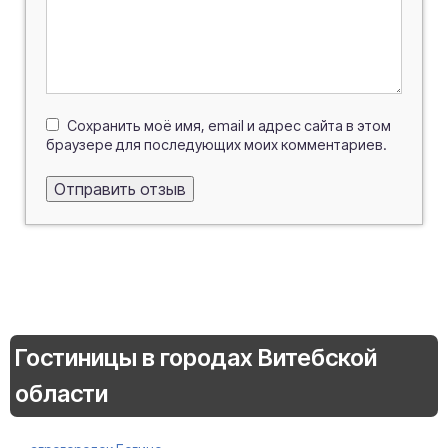
Сохранить моё имя, email и адрес сайта в этом
браузере для последующих моих комментариев.
Гостиницы в городах Витебской
области