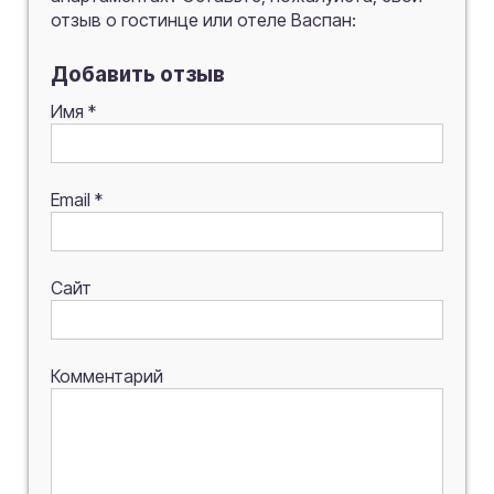
отзыв о гостинце или отеле Васпан:
Добавить отзыв
Имя
*
Email
*
Сайт
Комментарий