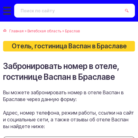
Главная
»
Витебская область
»
Браслав
Отель, гостиница Васпан в Браславе
Забронировать номер в отеле,
гостинице Васпан в Браславе
Вы можете забронировать номер в отеле Васпан в
Браславе через данную форму:
Адрес, номер телефона, режим работы, ссылки на сайт
и социальные сети, а также отзывы об отеле Васпан
вы найдете ниже: