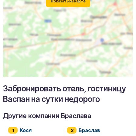
Забронировать отель, гостиницу
Васпан на сутки недорого
Другие компании Браслава
Кося
Браслав