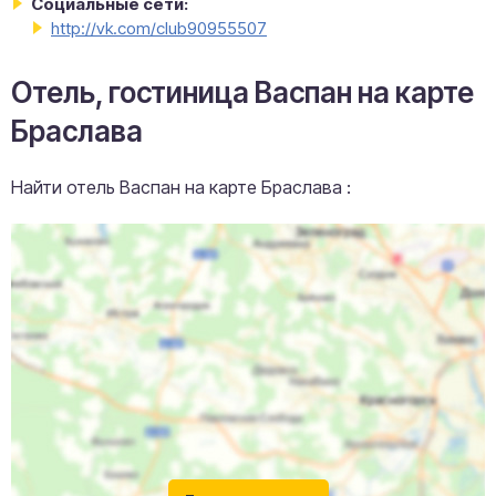
Социальные сети:
http://vk.com/club90955507
Отель, гостиница Васпан на карте
Браслава
Найти отель Васпан на карте Браслава :