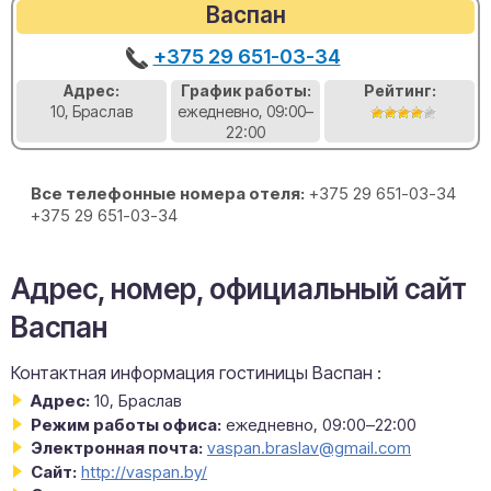
Васпан
+375 29 651-03-34
Адрес:
График работы:
Рейтинг:
10, Браслав
ежедневно, 09:00–
22:00
Все телефонные номера отеля:
+375 29 651-03-34
+375 29 651-03-34
Адрес, номер, официальный сайт
Васпан
Контактная информация гостиницы Васпан :
Адрес:
10, Браслав
Режим работы офиса:
ежедневно, 09:00–22:00
Электронная почта:
vaspan.braslav@gmail.com
Сайт:
http://vaspan.by/