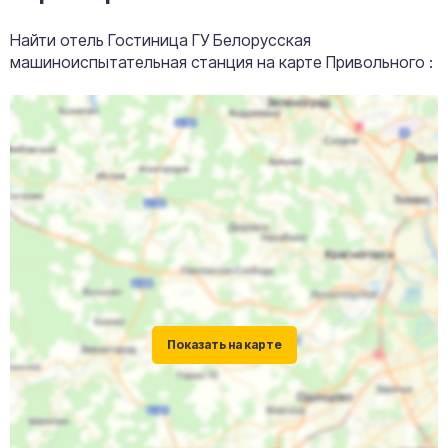
Найти отель Гостиница ГУ Белорусская
машиноиспытательная станция на карте Привольного :