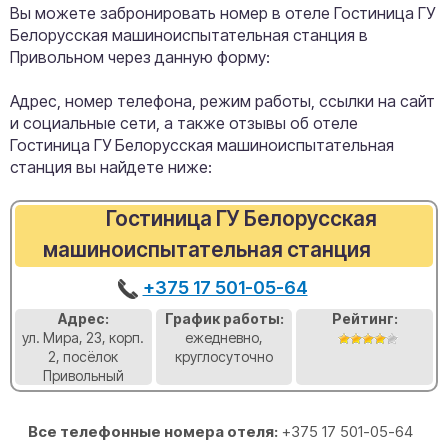
Вы можете забронировать номер в отеле Гостиница ГУ
Белорусская машиноиспытательная станция в
Привольном через данную форму:
Адрес, номер телефона, режим работы, ссылки на сайт
и социальные сети, а также отзывы об отеле
Гостиница ГУ Белорусская машиноиспытательная
станция вы найдете ниже:
Гостиница ГУ Белорусская
машиноиспытательная станция
+375 17 501-05-64
Адрес:
График работы:
Рейтинг:
ул. Мира, 23, корп.
ежедневно,
2, посёлок
круглосуточно
Привольный
Все телефонные номера отеля:
+375 17 501-05-64