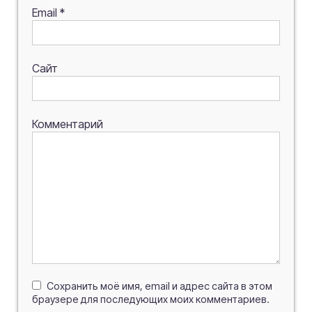
Email
*
Сайт
Комментарий
Сохранить моё имя, email и адрес сайта в этом
браузере для последующих моих комментариев.