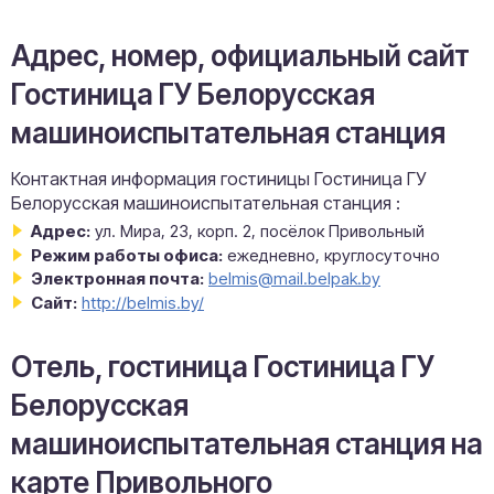
Адрес, номер, официальный сайт
Гостиница ГУ Белорусская
машиноиспытательная станция
Контактная информация гостиницы Гостиница ГУ
Белорусская машиноиспытательная станция :
Адрес:
ул. Мира, 23, корп. 2, посёлок Привольный
Режим работы офиса:
ежедневно, круглосуточно
Электронная почта:
belmis@mail.belpak.by
Сайт:
http://belmis.by/
Отель, гостиница Гостиница ГУ
Белорусская
машиноиспытательная станция на
карте Привольного