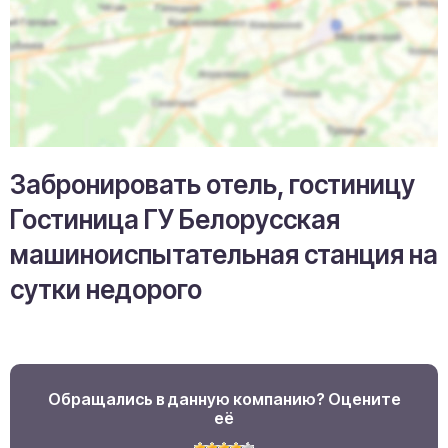
Забронировать отель, гостиницу
Гостиница ГУ Белорусская
машиноиспытательная станция на
сутки недорого
Обращались в данную компанию? Оцените
её