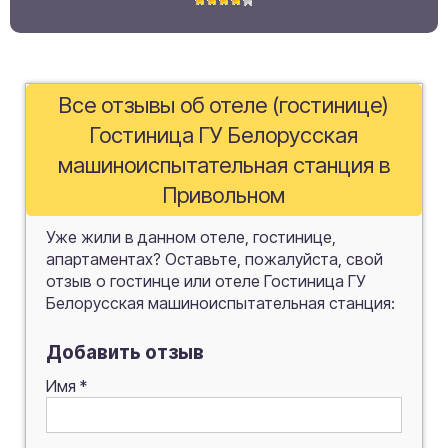
Все отзывы об отеле (гостинице)
Гостиница ГУ Белорусская
машиноиспытательная станция в
Привольном
Уже жили в данном отеле, гостинице,
апартаментах? Оставьте, пожалуйста, свой
отзыв о гостинце или отеле Гостиница ГУ
Белорусская машиноиспытательная станция:
Добавить отзыв
Имя
*