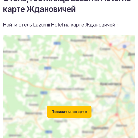
карте Ждановичей
Найти отель Lazurnii Hotel на карте Ждановичей :