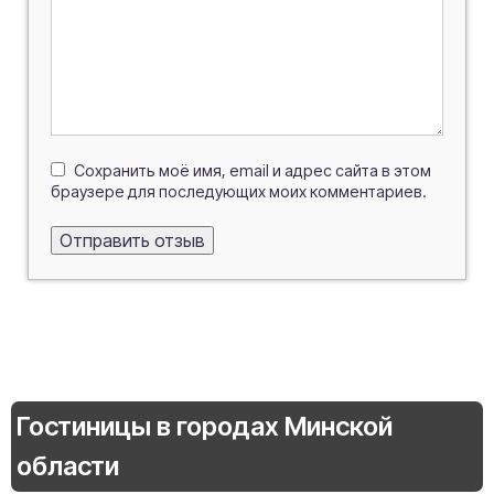
Сохранить моё имя, email и адрес сайта в этом
браузере для последующих моих комментариев.
Гостиницы в городах Минской
области