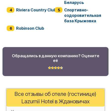
Беларусь
Riviera Country Club
Спортивно-
оздоровительная
база Крыжовка
Robinson Club
Обращались в данную компанию? Оцените
её
Все отзывы об отеле (гостинице)
Lazurnii Hotel в Ждановичах