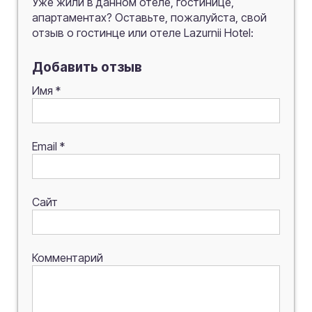
Уже жили в данном отеле, гостинице,
апартаментах? Оставьте, пожалуйста, свой
отзыв о гостинце или отеле Lazurnii Hotel:
Добавить отзыв
Имя
*
Email
*
Сайт
Комментарий