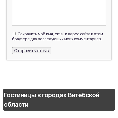
Сохранить моё имя, email и адрес сайта в этом
браузере для последующих моих комментариев.
Гостиницы в городах Витебской
области