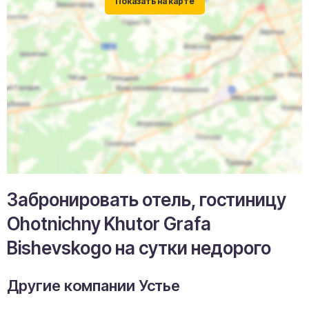
Забронировать отель, гостиницу
Ohotnichny Khutor Grafa
Bishevskogo на сутки недорого
Другие компании Устье