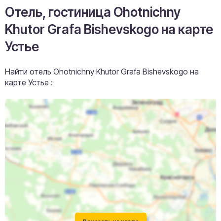
Отель, гостиница Ohotnichny
Khutor Grafa Bishevskogo на карте
Устье
Найти отель Ohotnichny Khutor Grafa Bishevskogo на
карте Устье :