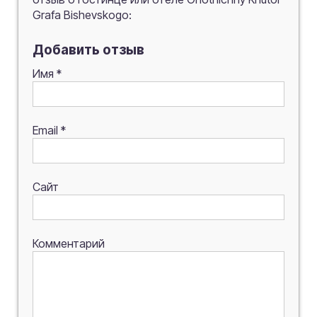
Grafa Bishevskogo:
Добавить отзыв
Имя
*
Email
*
Сайт
Комментарий