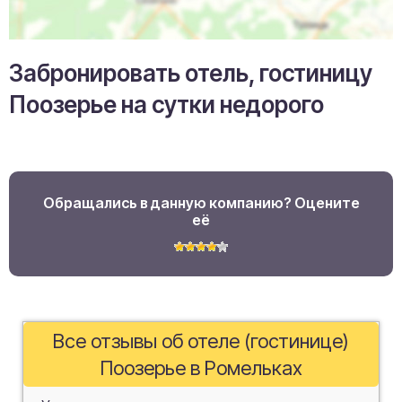
Забронировать отель, гостиницу
Поозерье на сутки недорого
Обращались в данную компанию? Оцените
её
Все отзывы об отеле (гостинице)
Поозерье в Ромельках