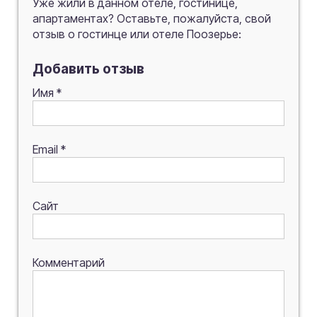
Уже жили в данном отеле, гостинице,
апартаментах? Оставьте, пожалуйста, свой
отзыв о гостинце или отеле Поозерье:
Добавить отзыв
Имя
*
Email
*
Сайт
Комментарий