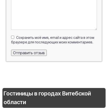
Сохранить моё имя, email и адрес сайта в этом
браузере для последующих моих комментариев.
Гостиницы в городах Витебской
области