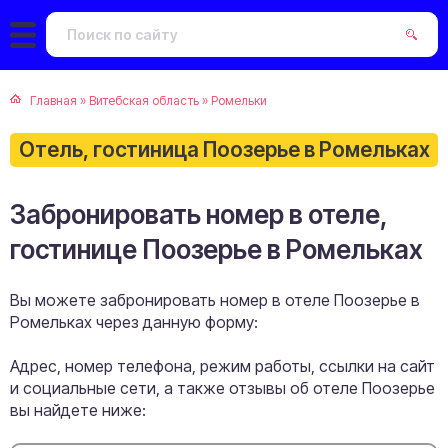
Главная
»
Витебская область
»
Ромельки
Отель, гостиница Поозерье в Ромельках
Забронировать номер в отеле,
гостинице Поозерье в Ромельках
Вы можете забронировать номер в отеле Поозерье в
Ромельках через данную форму:
Адрес, номер телефона, режим работы, ссылки на сайт
и социальные сети, а также отзывы об отеле Поозерье
вы найдете ниже: