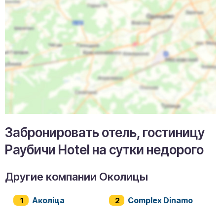
Забронировать отель, гостиницу
Раубичи Hotel на сутки недорого
Другие компании Околицы
Аколiца
Complex Dinamo