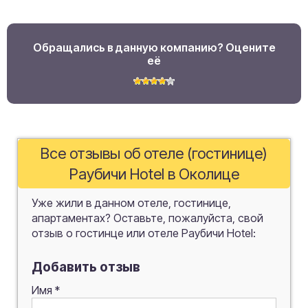
Обращались в данную компанию? Оцените
её
Все отзывы об отеле (гостинице)
Раубичи Hotel в Околице
Уже жили в данном отеле, гостинице,
апартаментах? Оставьте, пожалуйста, свой
отзыв о гостинце или отеле Раубичи Hotel:
Добавить отзыв
Имя
*