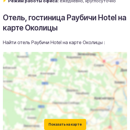
Режим работы офиса:
ежедневно, круглосуточно
Отель, гостиница Раубичи Hotel на
карте Околицы
Найти отель Раубичи Hotel на карте Околицы :