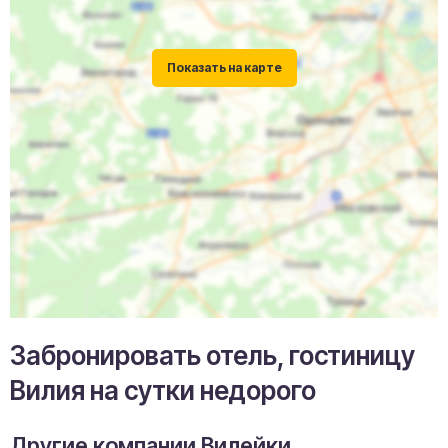
Забронировать отель, гостиницу
Вилия на сутки недорого
Другие компании Вилейки