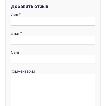
Добавить отзыв
Имя
*
Email
*
Сайт
Комментарий