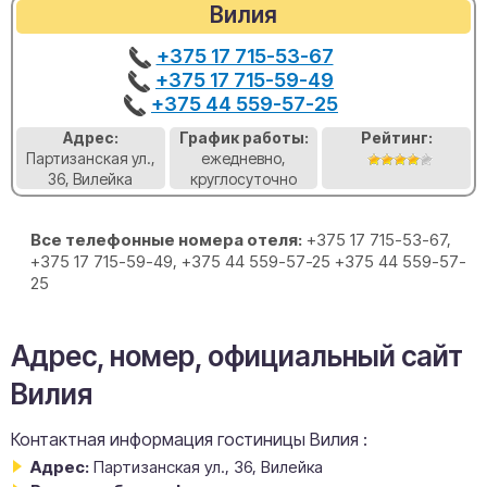
Вилия
+375 17 715-53-67
+375 17 715-59-49
+375 44 559-57-25
Адрес:
График работы:
Рейтинг:
Партизанская ул.,
ежедневно,
36, Вилейка
круглосуточно
Все телефонные номера отеля:
+375 17 715-53-67,
+375 17 715-59-49, +375 44 559-57-25 +375 44 559-57-
25
Адрес, номер, официальный сайт
Вилия
Контактная информация гостиницы Вилия :
Адрес:
Партизанская ул., 36, Вилейка