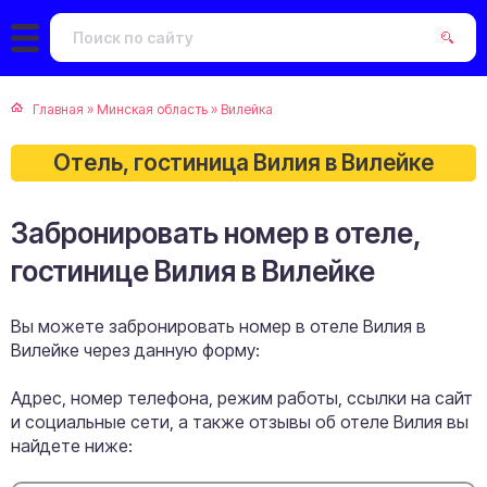
Главная
»
Минская область
»
Вилейка
Отель, гостиница Вилия в Вилейке
Забронировать номер в отеле,
гостинице Вилия в Вилейке
Вы можете забронировать номер в отеле Вилия в
Вилейке через данную форму:
Адрес, номер телефона, режим работы, ссылки на сайт
и социальные сети, а также отзывы об отеле Вилия вы
найдете ниже: