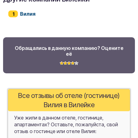
Вилия
Обращались в данную компанию? Оцените
её
Все отзывы об отеле (гостинице)
Вилия в Вилейке
Уже жили в данном отеле, гостинице,
апартаментах? Оставьте, пожалуйста, свой
отзыв о гостинце или отеле Вилия: