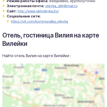
Режим работы офиса:
ежедневно, круглосуточно
Электронная почта:
vileyka_gkh@mail.ru
Сайт:
http://www.gkhvileyka.by/
Социальные сети:
https://vk.com/kommunalka_vileyka
Отель, гостиница Вилия на карте
Вилейки
Найти отель Вилия на карте Вилейки :